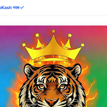
 bKash সহজ ✅