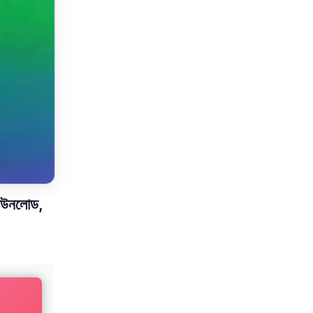
ডাউনলোড,