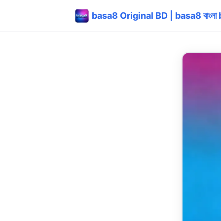
basa8 Original BD | basa8 বাংলা