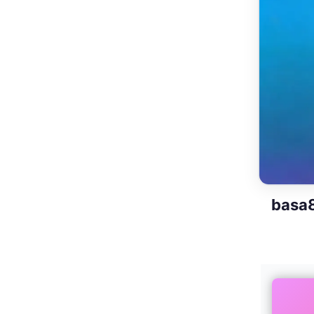
basa8 -