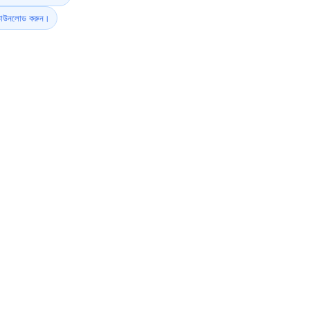
বং ডাউনলোড করুন।