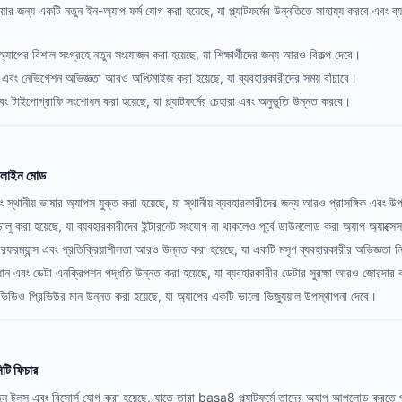
িয়ার জন্য একটি নতুন ইন-অ্যাপ ফর্ম যোগ করা হয়েছে, যা প্ল্যাটফর্মের উন্নতিতে সাহায্য করবে এবং ব
অ্যাপের বিশাল সংগ্রহে নতুন সংযোজন করা হয়েছে, যা শিক্ষার্থীদের জন্য আরও বিকল্প দেবে।
তি এবং নেভিগেশন অভিজ্ঞতা আরও অপ্টিমাইজ করা হয়েছে, যা ব্যবহারকারীদের সময় বাঁচাবে।
ং টাইপোগ্রাফি সংশোধন করা হয়েছে, যা প্ল্যাটফর্মের চেহারা এবং অনুভূতি উন্নত করবে।
অফলাইন মোড
ং স্থানীয় ভাষার অ্যাপস যুক্ত করা হয়েছে, যা স্থানীয় ব্যবহারকারীদের জন্য আরও প্রাসঙ্গিক এবং 
ু করা হয়েছে, যা ব্যবহারকারীদের ইন্টারনেট সংযোগ না থাকলেও পূর্বে ডাউনলোড করা অ্যাপ অ্যাক্স
ক পারফরম্যান্স এবং প্রতিক্রিয়াশীলতা আরও উন্নত করা হয়েছে, যা একটি মসৃণ ব্যবহারকারীর অভিজ্ঞতা 
মাধান এবং ডেটা এনক্রিপশন পদ্ধতি উন্নত করা হয়েছে, যা ব্যবহারকারীর ডেটার সুরক্ষা আরও জোরদার
ং ভিডিও প্রিভিউর মান উন্নত করা হয়েছে, যা অ্যাপের একটি ভালো ভিজ্যুয়াল উপস্থাপনা দেবে।
টি ফিচার
ুন টুলস এবং রিসোর্স যোগ করা হয়েছে, যাতে তারা basa8 প্ল্যাটফর্মে তাদের অ্যাপ আপলোড করতে