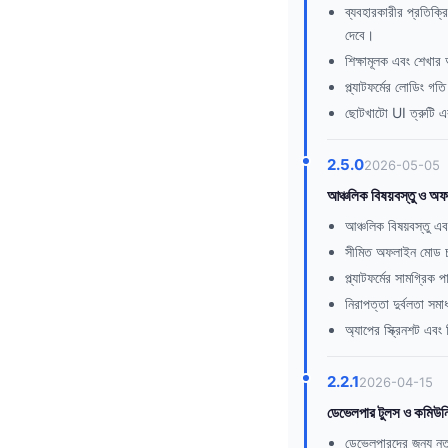
ব্যবহারকারীর প্রতিক্র
দেবে।
শিক্ষামূলক এবং শেখার 
প্ল্যাটফর্মের লোডিং গ
ছোটখাটো UI ত্রুটি এব
2.5.0
2026-05-05
আঞ্চলিক বিষয়বস্তু ও 
আঞ্চলিক বিষয়বস্তু এব
সীমিত অফলাইন মোড চাল
প্ল্যাটফর্মের সামগ্রি
নিরাপত্তা দুর্বলতা স
অ্যাপের স্ক্রিনশট এব
2.2.1
2026-04-15
ডেভেলপার টুলস ও কমিউনি
ডেভেলপারদের জন্য নত