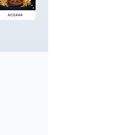
ACE444